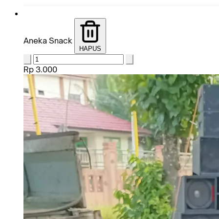
Aneka Snack
HAPUS
Rp 3.000