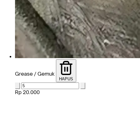
Grease / Gemuk
HAPUS
Rp 20.000