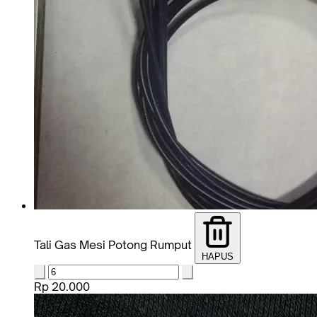
Tali Gas Mesi Potong Rumput
HAPUS
Rp 20.000