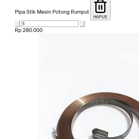
Pipa Stik Mesin Potong Rumput
HAPUS
Rp 280.000