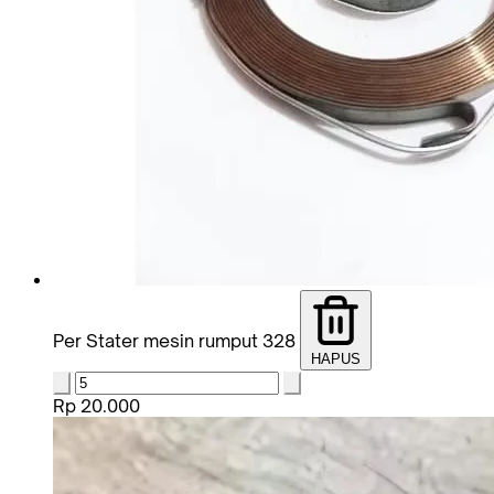
Per Stater mesin rumput 328
HAPUS
Rp 20.000