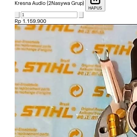
Kresna Audio (2Nasywa Grup)
HAPUS
Rp 1.159.900