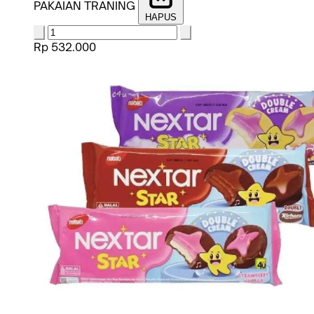
PAKAIAN TRANING
HAPUS
Rp 532.000