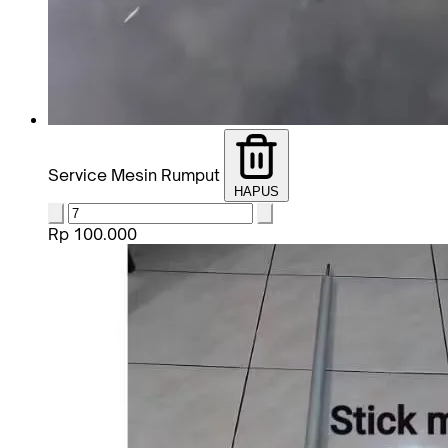
Service Mesin Rumput
HAPUS
Rp 100.000