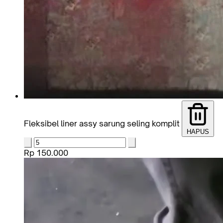
Fleksibel liner assy sarung seling komplit
HAPUS
Rp 150.000