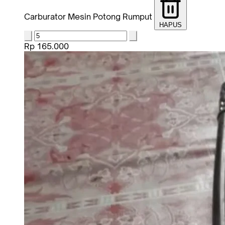
Carburator Mesin Potong Rumput
HAPUS
Rp 165.000