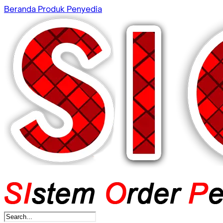
Beranda
Produk
Penyedia