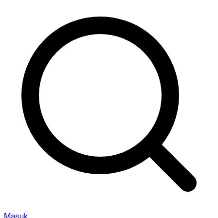
Masuk