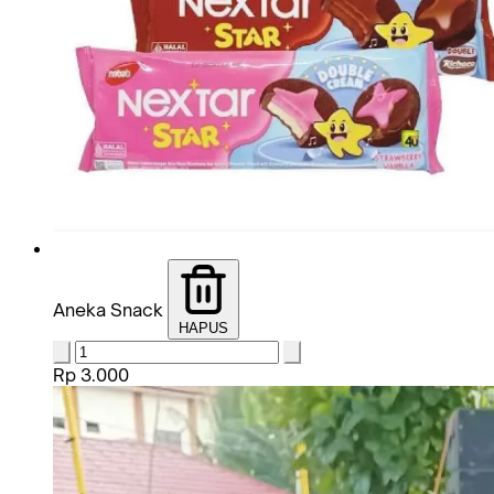
Aneka Snack
HAPUS
Rp 3.000