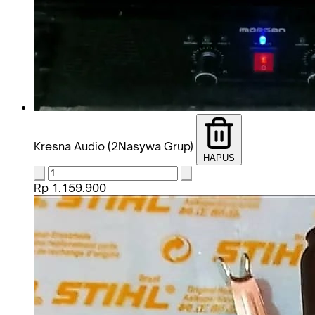
Kresna Audio (2Nasywa Grup)
HAPUS
Rp 1.159.900