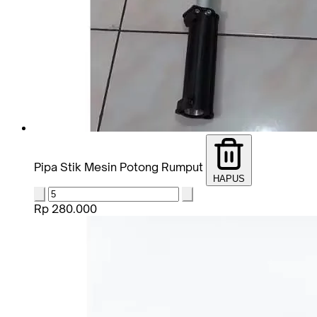
Pipa Stik Mesin Potong Rumput
HAPUS
Rp 280.000