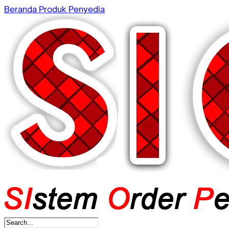
Beranda
Produk
Penyedia