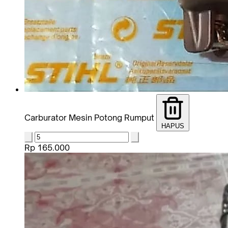
Carburator Mesin Potong Rumput
HAPUS
Rp 165.000