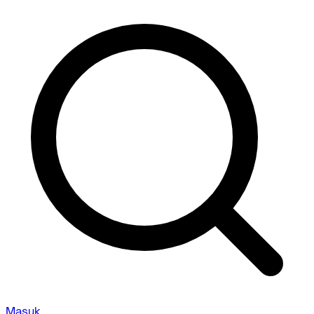
Masuk