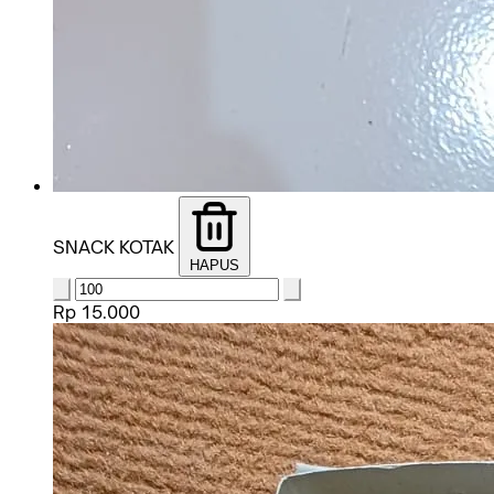
SNACK KOTAK
HAPUS
Rp 15.000