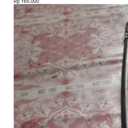
Rp 165.000