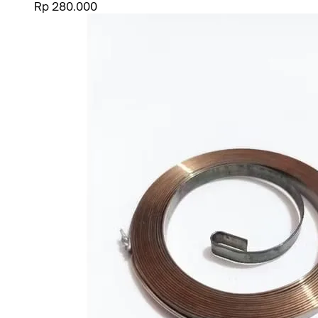
Rp 280.000