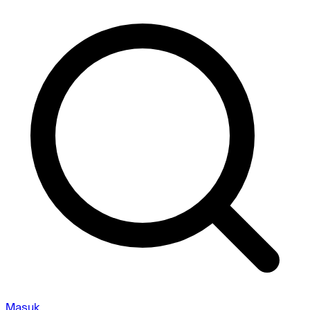
Masuk