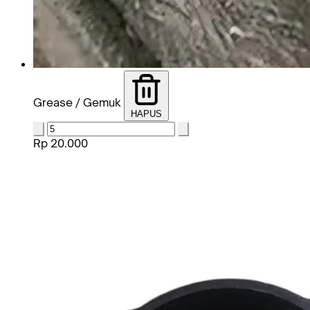
Grease / Gemuk
HAPUS
Rp 20.000