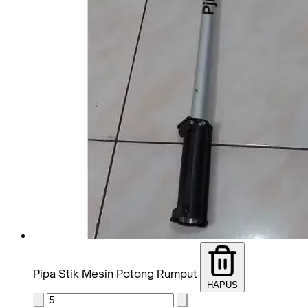
Pipa Stik Mesin Potong Rumput
HAPUS