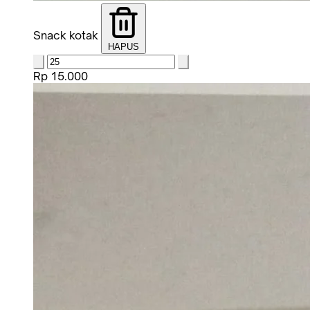
Snack kotak
HAPUS
Rp 15.000