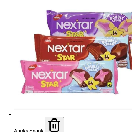
Aneka Snack