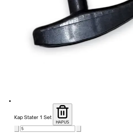
Kap Stater 1 Set
HAPUS