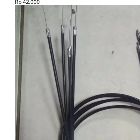
Rp 42.000