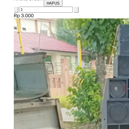
HAPUS
Rp 3.000