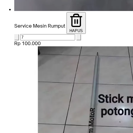
Service Mesin Rumput
HAPUS
Rp 100.000