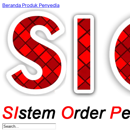
Beranda
Produk
Penyedia