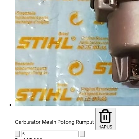
Carburator Mesin Potong Rumput
HAPUS