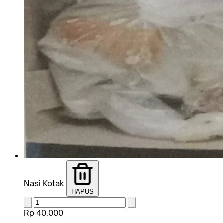
Nasi Kotak
HAPUS
Rp 40.000