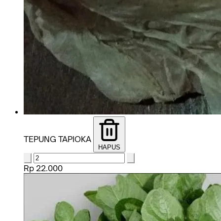
TEPUNG TAPIOKA
HAPUS
Rp 22.000