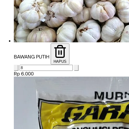
BAWANG PUTIH
HAPUS
Rp 6.000