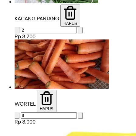
KACANG PANJANG
HAPUS
Rp 3.700
WORTEL
HAPUS
Rp 3.000