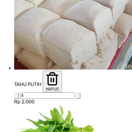
TAHU PUTIH
HAPUS
Rp 2.000