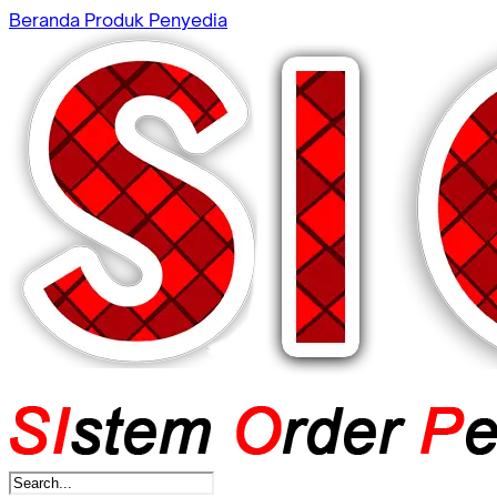
Beranda
Produk
Penyedia