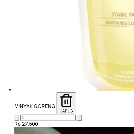
MINYAK GORENG
HAPUS
Rp 27.500