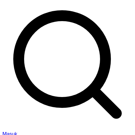
Masuk