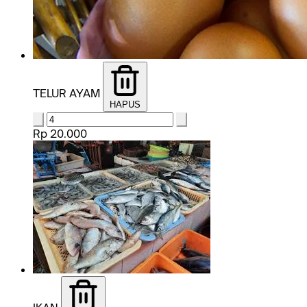
TELUR AYAM
HAPUS
Rp 20.000