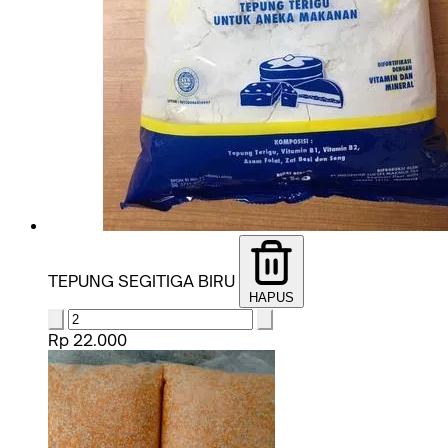
TEPUNG SEGITIGA BIRU
HAPUS
Rp 22.000