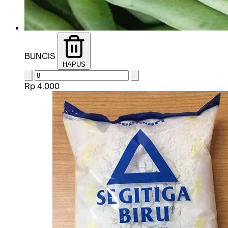
BUNCIS
HAPUS
Rp 4.000