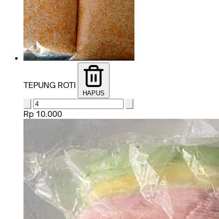
TEPUNG ROTI
HAPUS
Rp 10.000