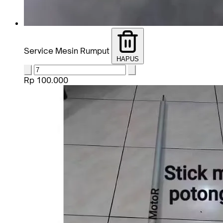
Service Mesin Rumput
HAPUS
Rp 100.000