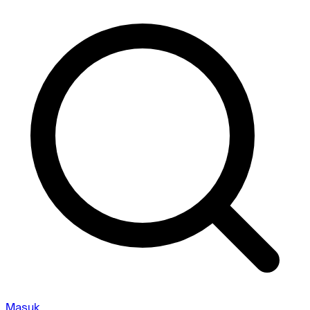
Masuk