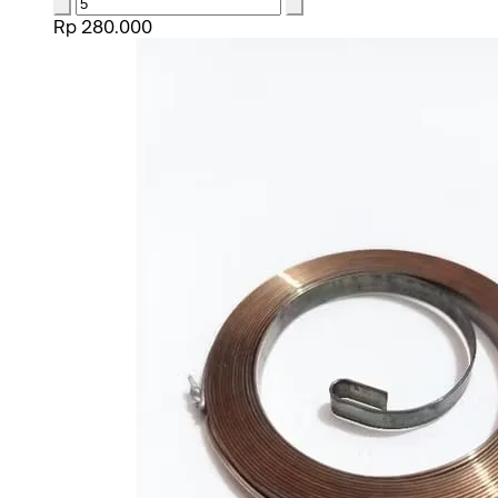
Rp 280.000