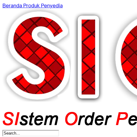
Beranda
Produk
Penyedia