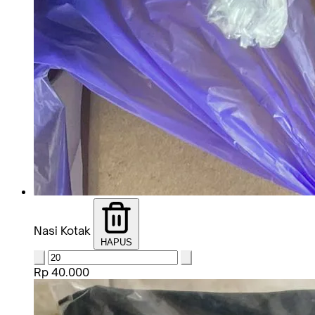
Nasi Kotak
HAPUS
Rp 40.000