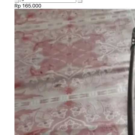
Rp 165.000