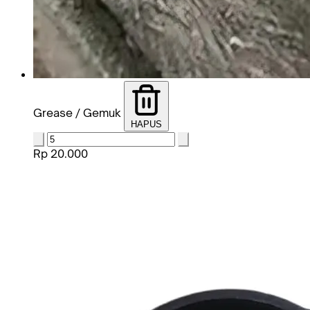
Grease / Gemuk
HAPUS
Rp 20.000