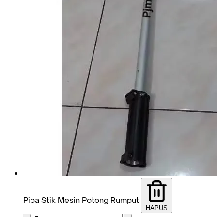
Pipa Stik Mesin Potong Rumput
HAPUS