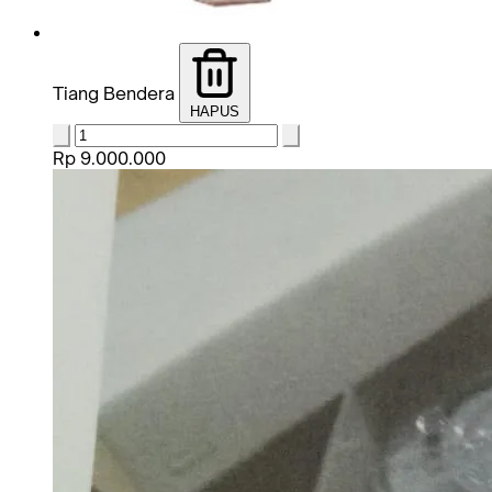
Tiang Bendera
HAPUS
Rp 9.000.000