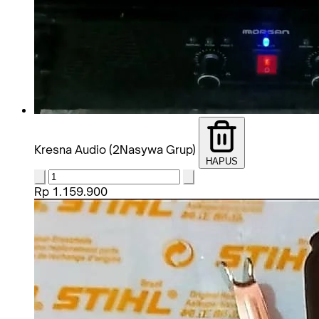
Kresna Audio (2Nasywa Grup)
HAPUS
Rp 1.159.900