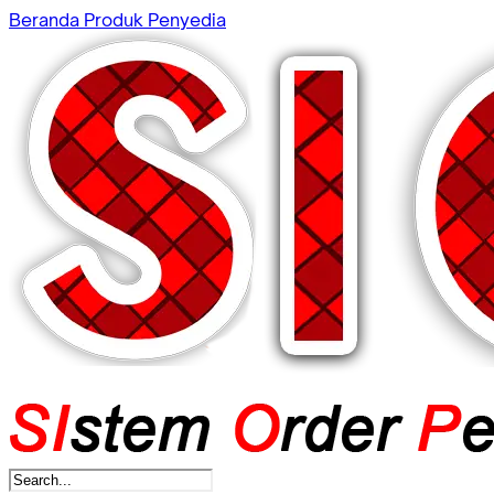
Beranda
Produk
Penyedia