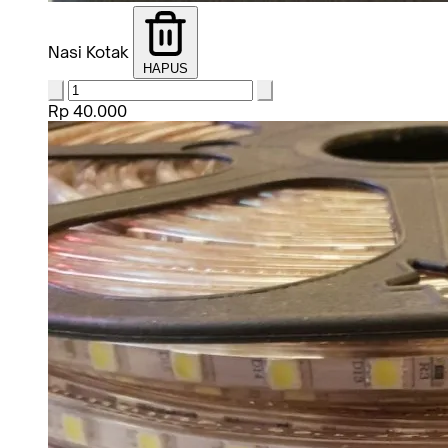
Nasi Kotak
HAPUS
Rp 40.000