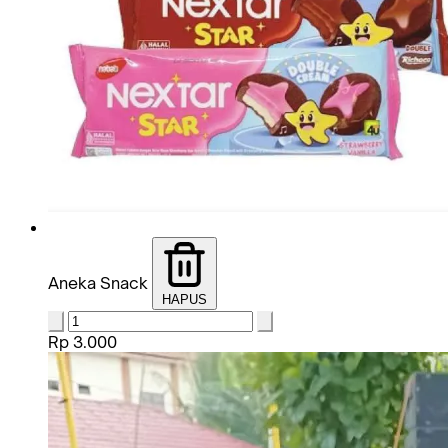
Aneka Snack
HAPUS
Rp 3.000