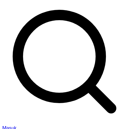
Masuk