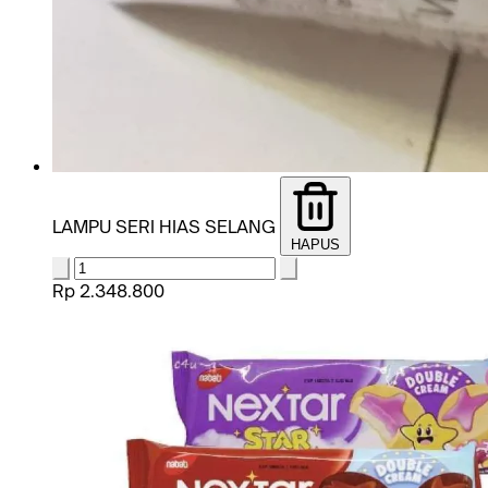
LAMPU SERI HIAS SELANG
HAPUS
Rp 2.348.800