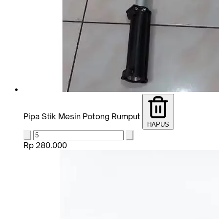
Pipa Stik Mesin Potong Rumput
HAPUS
Rp 280.000