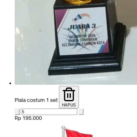
Piala costum 1 set
HAPUS
Rp 195.000