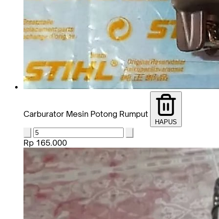
Carburator Mesin Potong Rumput
HAPUS
Rp 165.000