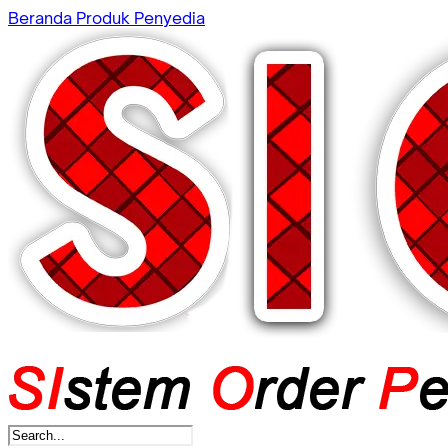
Beranda
Produk
Penyedia