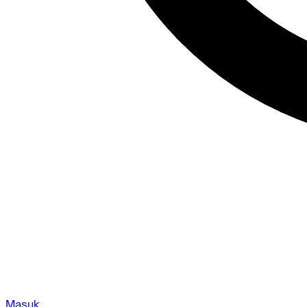
Masuk