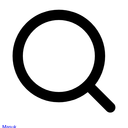
Masuk