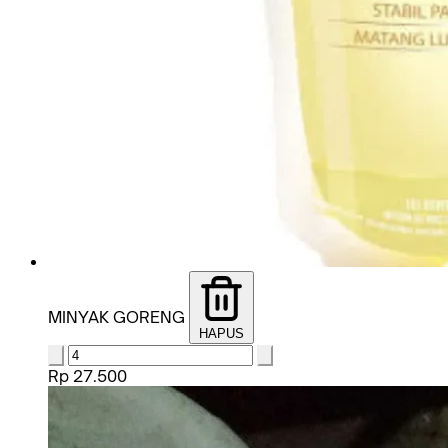
MINYAK GORENG
HAPUS
Rp 27.500