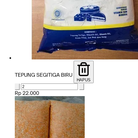
TEPUNG SEGITIGA BIRU
HAPUS
Rp 22.000