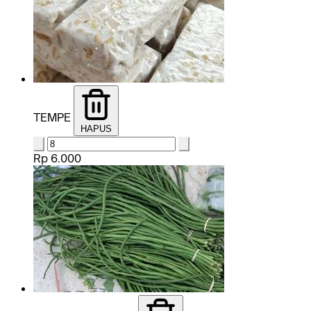
TEMPE
HAPUS
Rp 6.000