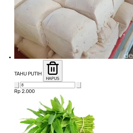
TAHU PUTIH
HAPUS
Rp 2.000