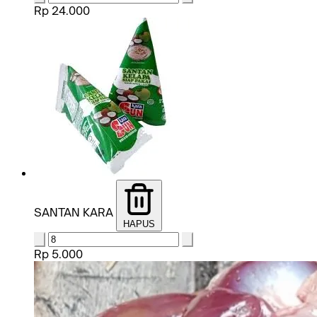
Rp 24.000
SANTAN KARA
HAPUS
Rp 5.000