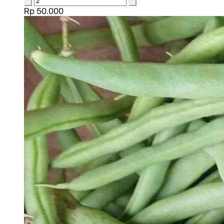
Rp 50.000