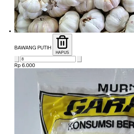
BAWANG PUTIH
HAPUS
Rp 6.000