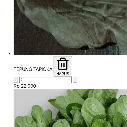
TEPUNG TAPIOKA
HAPUS
Rp 22.000