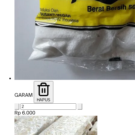
GARAM
HAPUS
Rp 6.000