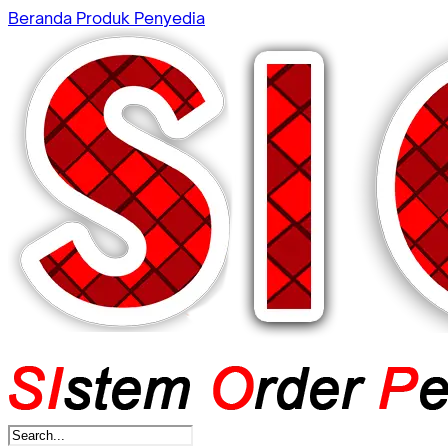
Beranda
Produk
Penyedia