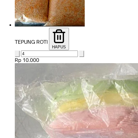
TEPUNG ROTI
HAPUS
Rp 10.000