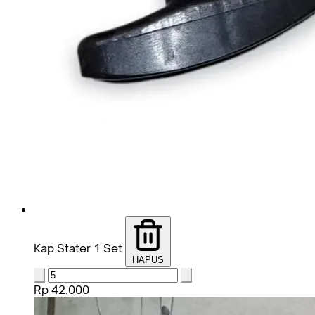
Kap Stater 1 Set
HAPUS
Rp 42.000