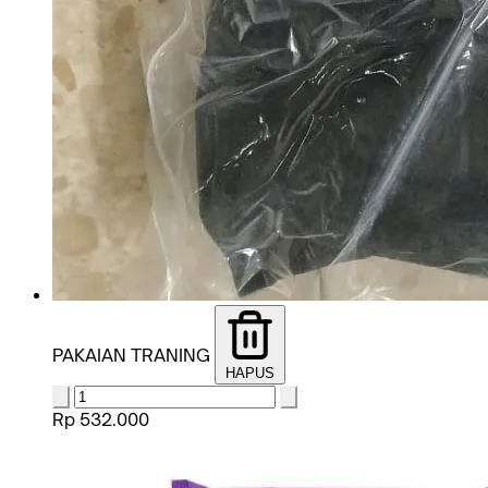
PAKAIAN TRANING
HAPUS
Rp 532.000