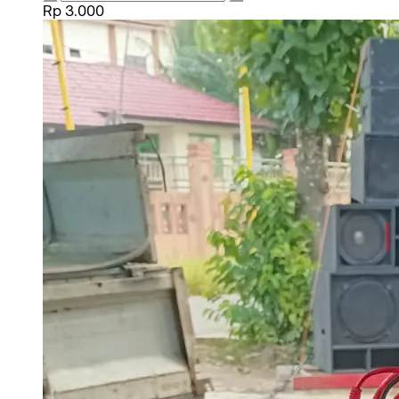
Rp 3.000