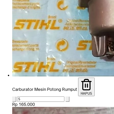
Carburator Mesin Potong Rumput
HAPUS
Rp 165.000