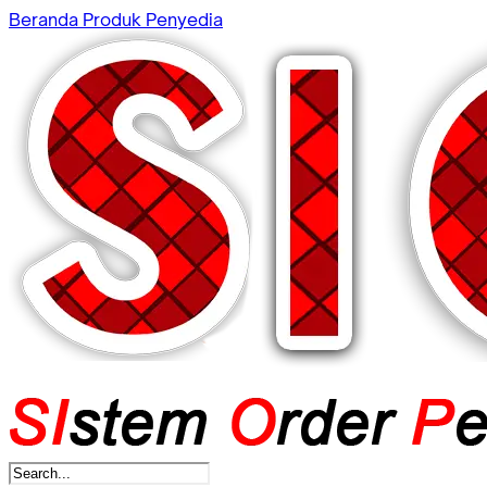
Beranda
Produk
Penyedia