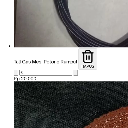
Tali Gas Mesi Potong Rumput
HAPUS
Rp 20.000