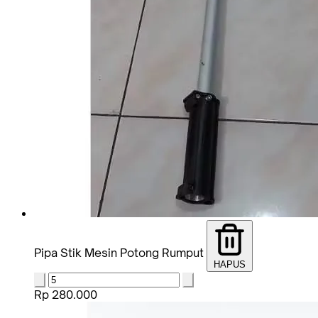
Pipa Stik Mesin Potong Rumput
HAPUS
Rp 280.000