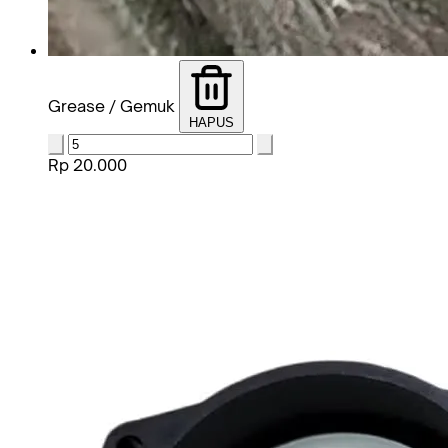
Grease / Gemuk
HAPUS
Rp 20.000