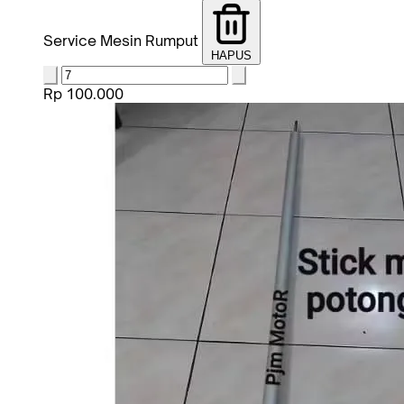
Service Mesin Rumput
HAPUS
Rp 100.000