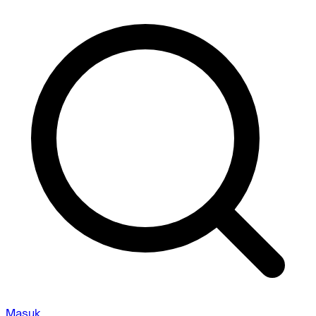
Masuk