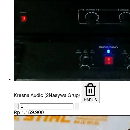
Kresna Audio (2Nasywa Grup)
HAPUS
Rp 1.159.900