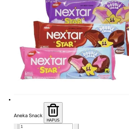
Aneka Snack
HAPUS