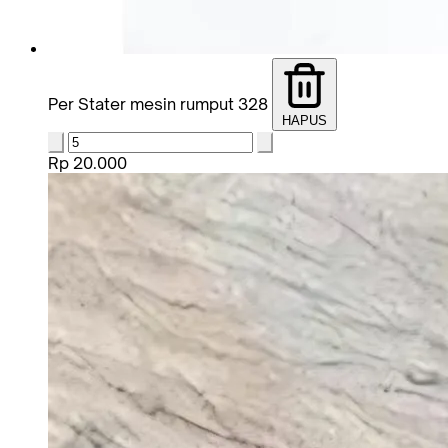
Per Stater mesin rumput 328
HAPUS
Rp 20.000