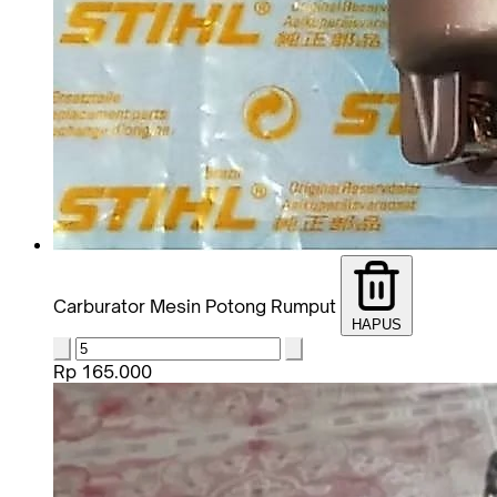
Carburator Mesin Potong Rumput
HAPUS
Rp 165.000