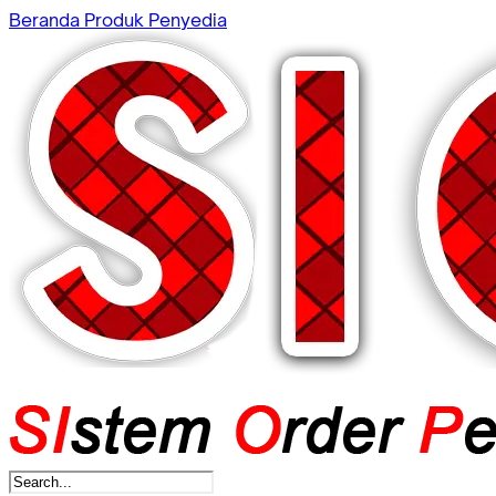
Beranda
Produk
Penyedia