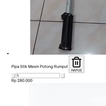
Pipa Stik Mesin Potong Rumput
HAPUS
Rp 280.000