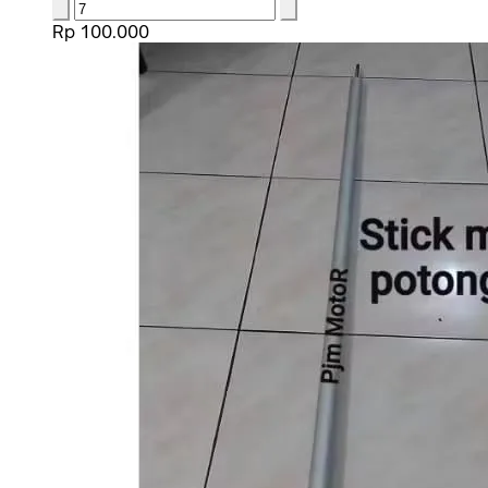
Rp 100.000