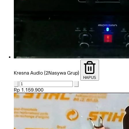
Kresna Audio (2Nasywa Grup)
HAPUS
Rp 1.159.900