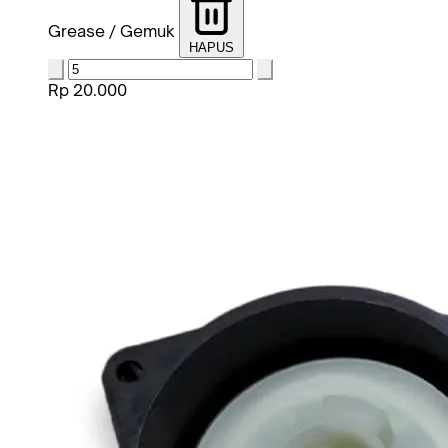
Grease / Gemuk
HAPUS
Rp 20.000