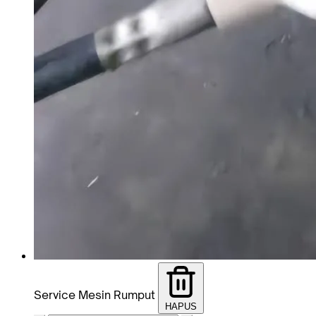
Service Mesin Rumput
HAPUS