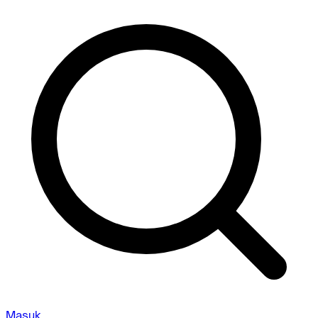
Masuk