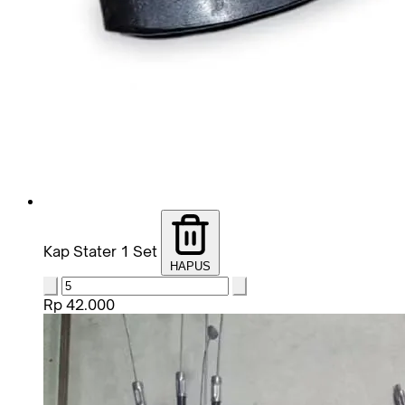
Kap Stater 1 Set
HAPUS
Rp 42.000