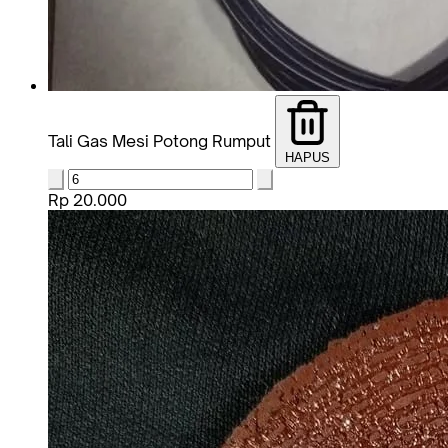
Tali Gas Mesi Potong Rumput
HAPUS
Rp 20.000