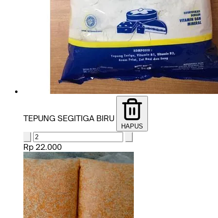
TEPUNG SEGITIGA BIRU
HAPUS
Rp 22.000