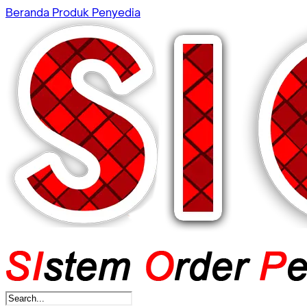
Beranda
Produk
Penyedia