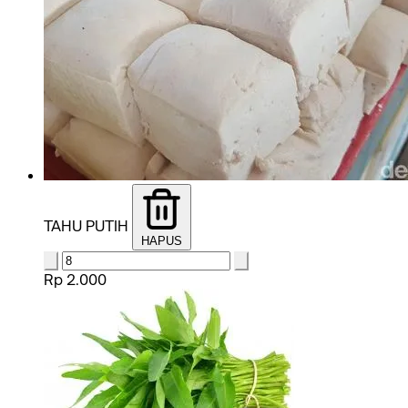
TAHU PUTIH
HAPUS
Rp 2.000