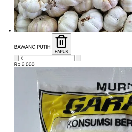
BAWANG PUTIH
HAPUS
Rp 6.000