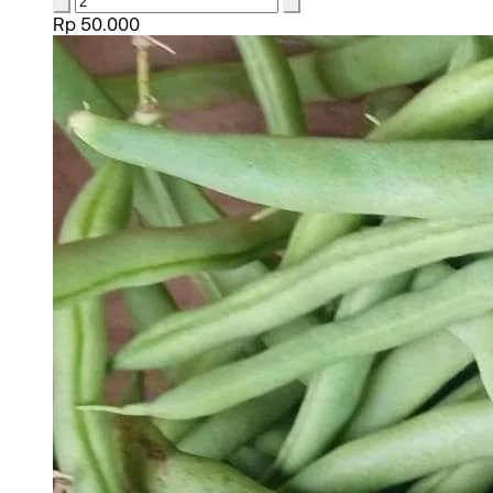
Rp 50.000