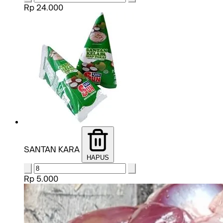
Rp 24.000
SANTAN KARA
HAPUS
Rp 5.000