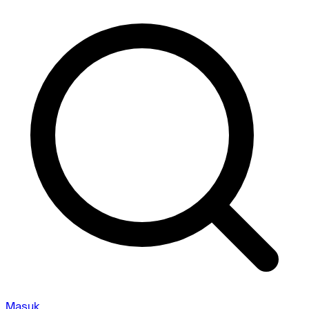
Masuk