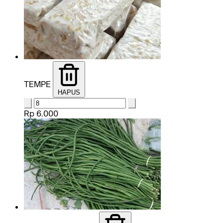
TEMPE
HAPUS
Rp 6.000