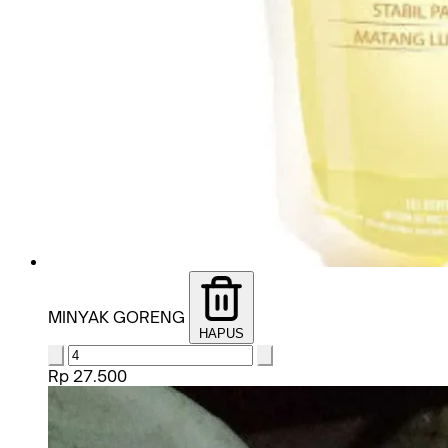
MINYAK GORENG
HAPUS
Rp 27.500