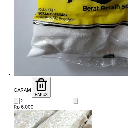
GARAM
HAPUS
Rp 6.000