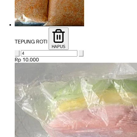
TEPUNG ROTI
HAPUS
Rp 10.000