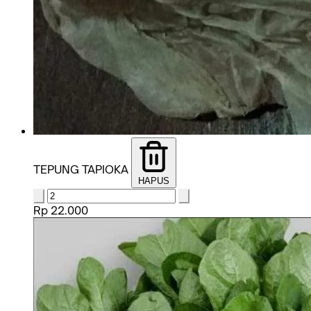
TEPUNG TAPIOKA
HAPUS
Rp 22.000