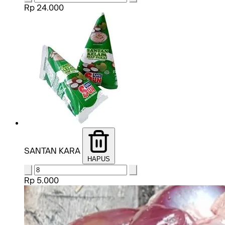
Rp 24.000
SANTAN KARA
HAPUS
Rp 5.000