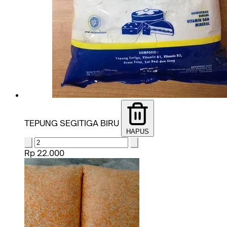
TEPUNG SEGITIGA BIRU
HAPUS
Rp 22.000