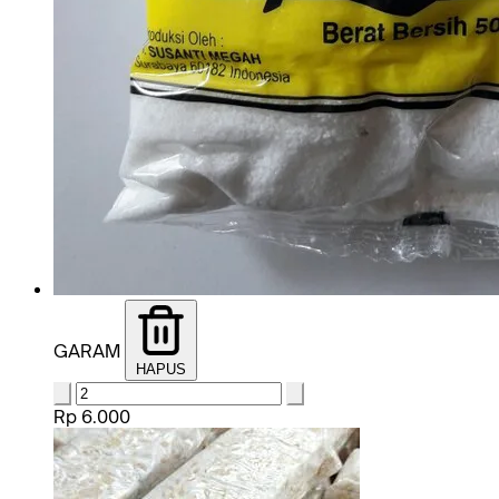
GARAM
HAPUS
Rp 6.000