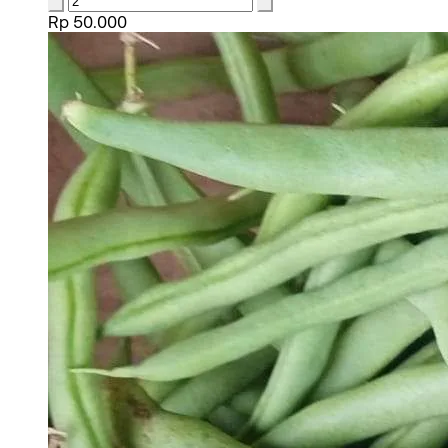
Rp 50.000