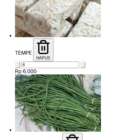
TEMPE
HAPUS
Rp 6.000