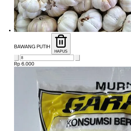
BAWANG PUTIH
HAPUS
Rp 6.000