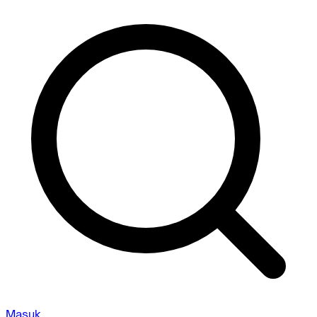
Masuk