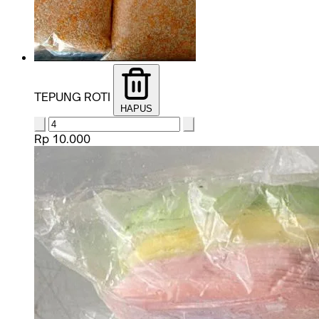
TEPUNG ROTI
HAPUS
Rp 10.000