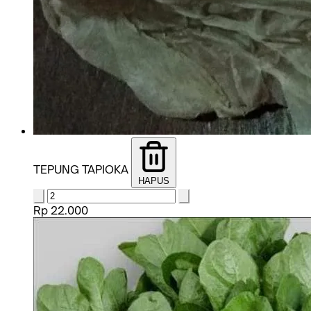
TEPUNG TAPIOKA
HAPUS
Rp 22.000