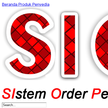
Beranda
Produk
Penyedia