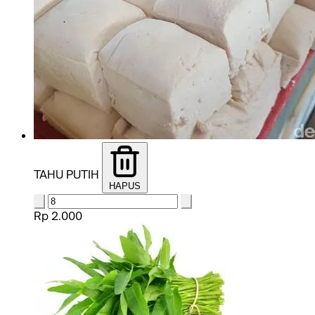
TAHU PUTIH
HAPUS
Rp 2.000