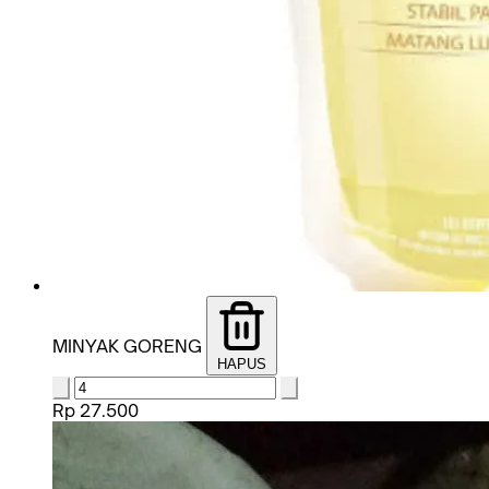
MINYAK GORENG
HAPUS
Rp 27.500