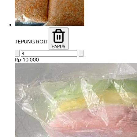
TEPUNG ROTI
HAPUS
Rp 10.000