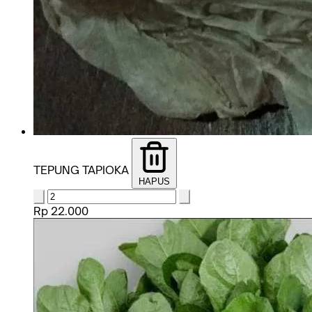
TEPUNG TAPIOKA
HAPUS
Rp 22.000