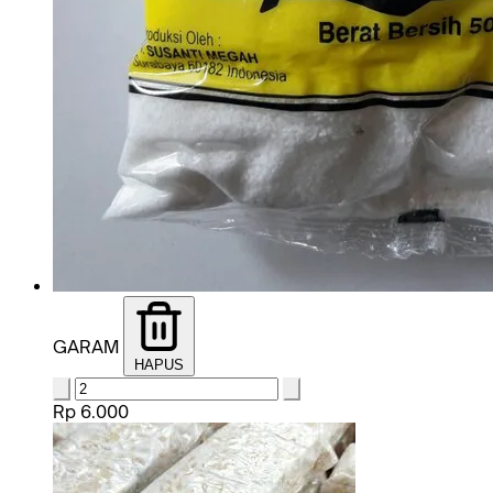
GARAM
HAPUS
Rp 6.000