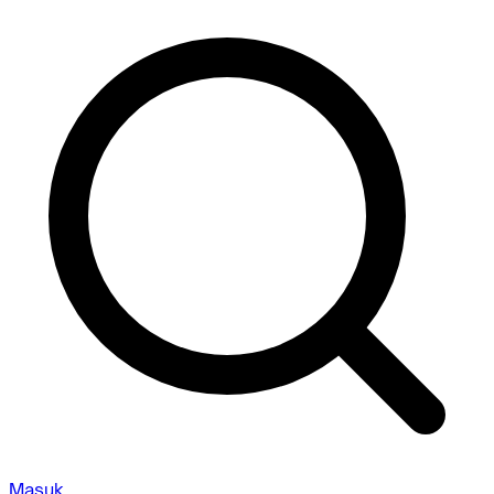
Masuk