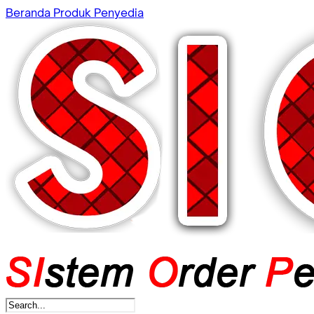
Beranda
Produk
Penyedia