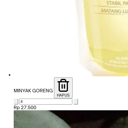
MINYAK GORENG
HAPUS
Rp 27.500