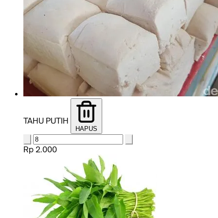
TAHU PUTIH
HAPUS
Rp 2.000