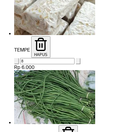
TEMPE
HAPUS
Rp 6.000