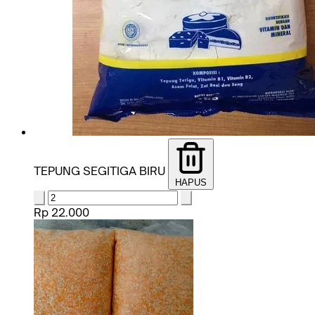
TEPUNG SEGITIGA BIRU
HAPUS
Rp 22.000