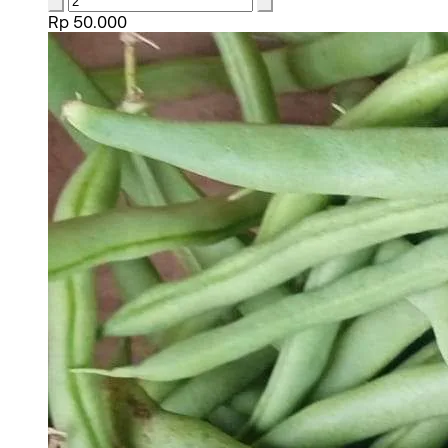
Rp 50.000