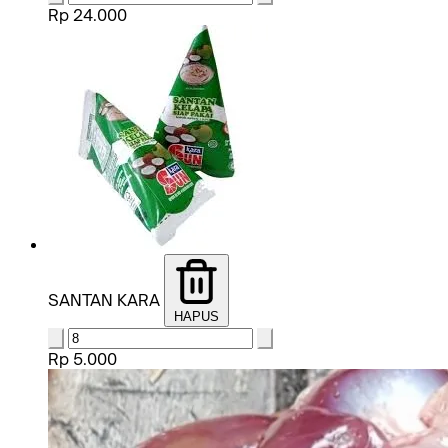
Rp 24.000
SANTAN KARA
HAPUS
Rp 5.000