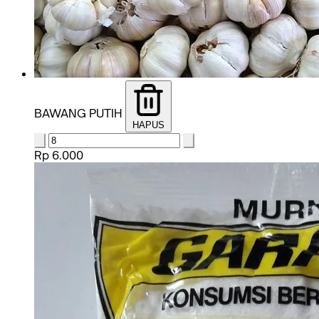
BAWANG PUTIH
HAPUS
Rp 6.000