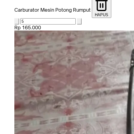
Carburator Mesin Potong Rumput
HAPUS
Rp 165.000