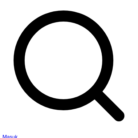
Masuk