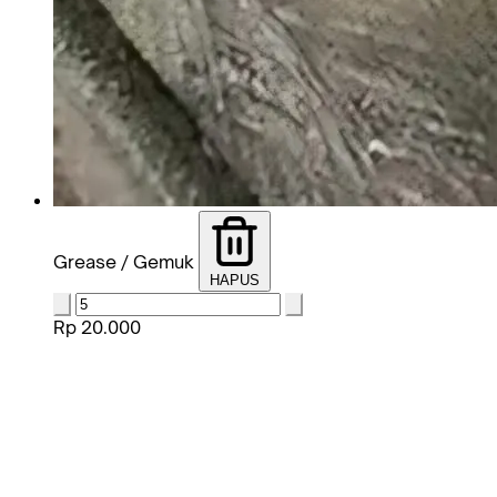
Grease / Gemuk
HAPUS
Rp 20.000