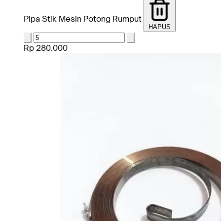
Pipa Stik Mesin Potong Rumput
HAPUS
Rp 280.000