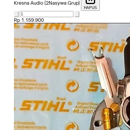
Kresna Audio (2Nasywa Grup)
HAPUS
Rp 1.159.900