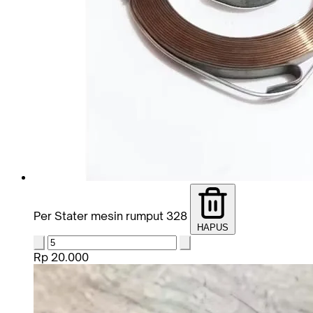
Per Stater mesin rumput 328
HAPUS
Rp 20.000