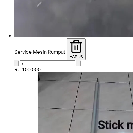
Service Mesin Rumput
HAPUS
Rp 100.000