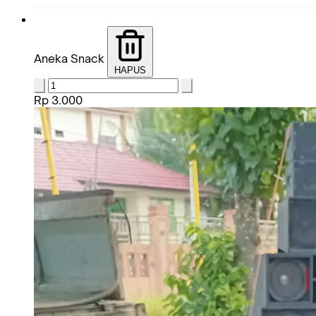
Aneka Snack
HAPUS
Rp 3.000