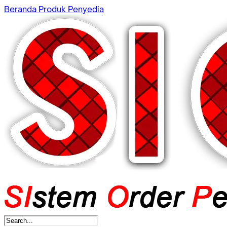
Beranda
Produk
Penyedia