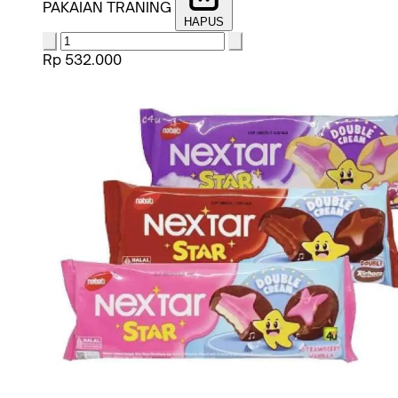
PAKAIAN TRANING
HAPUS
Rp 532.000