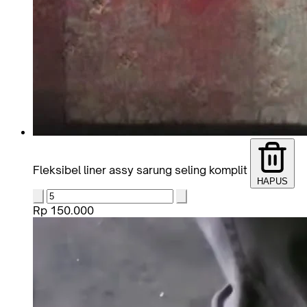
Fleksibel liner assy sarung seling komplit
HAPUS
Rp 150.000