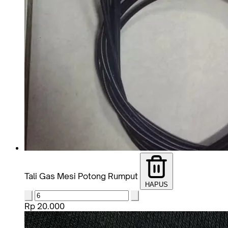
Tali Gas Mesi Potong Rumput
HAPUS
Rp 20.000