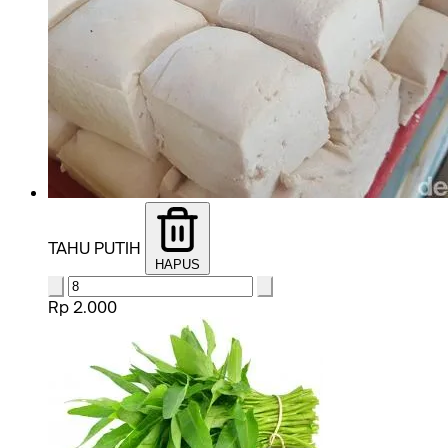
TAHU PUTIH
HAPUS
Rp 2.000