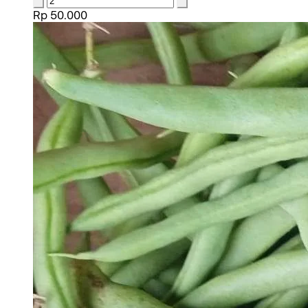
Rp 50.000