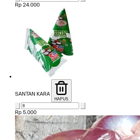
Rp 24.000
SANTAN KARA
HAPUS
Rp 5.000