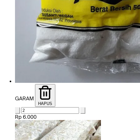
GARAM
HAPUS
Rp 6.000