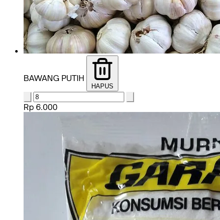
BAWANG PUTIH
HAPUS
Rp 6.000