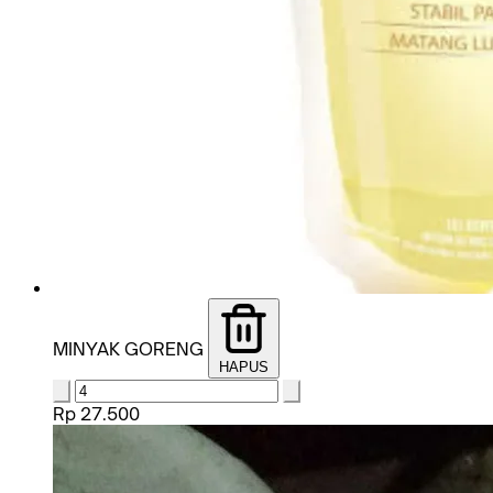
MINYAK GORENG
HAPUS
Rp 27.500