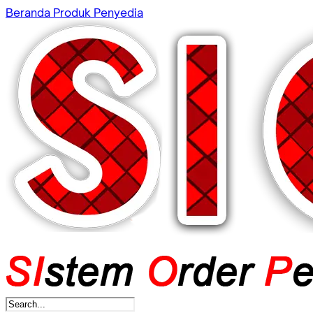
Beranda
Produk
Penyedia