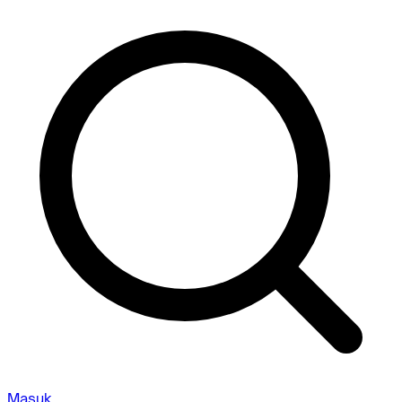
Masuk