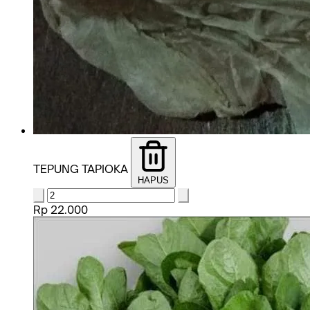
TEPUNG TAPIOKA
HAPUS
Rp 22.000