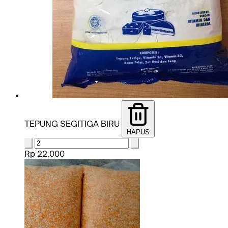
TEPUNG SEGITIGA BIRU
HAPUS
Rp 22.000