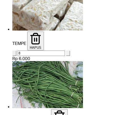
TEMPE
HAPUS
Rp 6.000