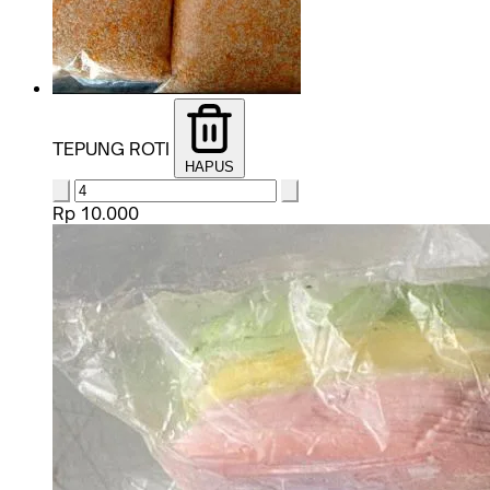
TEPUNG ROTI
HAPUS
Rp 10.000